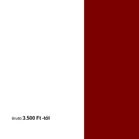
3.500 Ft -tól
Bruttó: