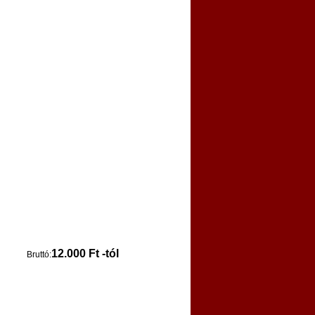
12.000 Ft -tól
Bruttó: