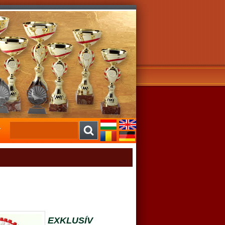
EXKLUSÍV